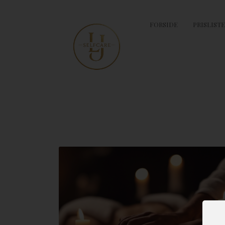
FORSIDE
PRISLISTE