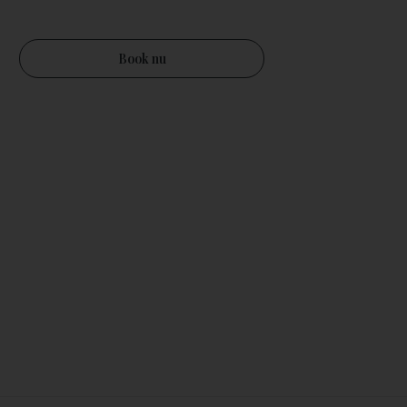
Book nu